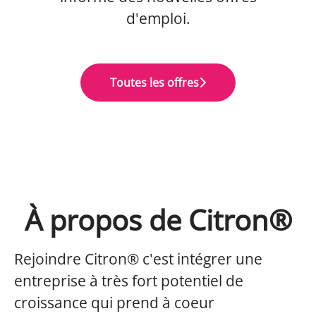
d'emploi.
Toutes les offres
À propos de Citron®
Rejoindre Citron® c'est intégrer une
entreprise à très fort potentiel de
croissance qui prend à coeur