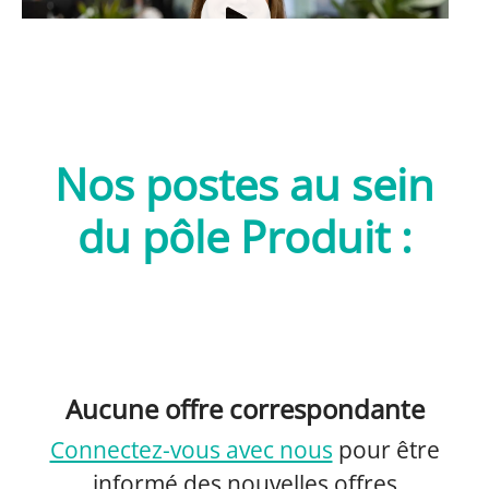
Nos postes au sein
du pôle Produit :
Aucune offre correspondante
Connectez-vous avec nous
pour être
informé des nouvelles offres