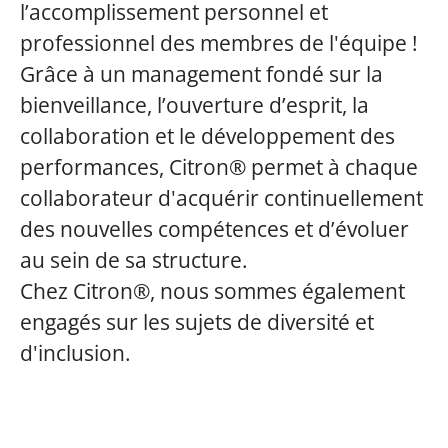
l’accomplissement personnel et
professionnel des membres de l'équipe !
Grâce à un management fondé sur la
bienveillance, l’ouverture d’esprit, la
collaboration et le développement des
performances, Citron® permet à chaque
collaborateur d'acquérir continuellement
des nouvelles compétences et d’évoluer
au sein de sa structure.
Chez Citron®, nous sommes également
engagés sur les sujets de diversité et
d'inclusion.