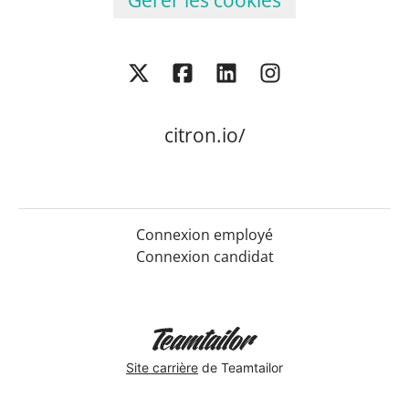
Gérer les cookies
citron.io/
Connexion employé
Connexion candidat
Site carrière
de Teamtailor