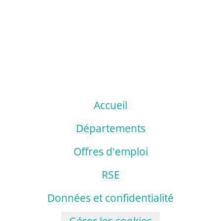
Accueil
Départements
Offres d'emploi
RSE
Données et confidentialité