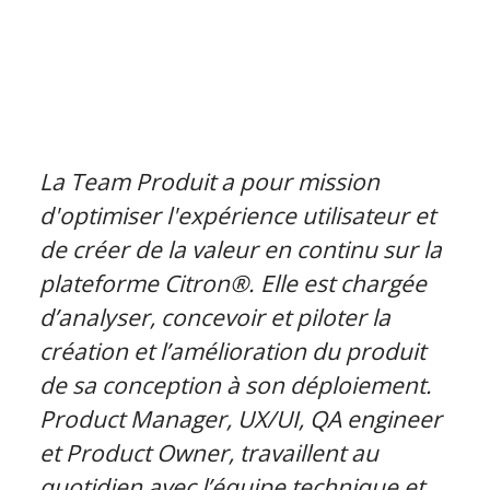
La Team Produit a pour mission
d'optimiser l'expérience utilisateur et
de créer de la valeur en continu sur la
plateforme Citron®. Elle est chargée
d’analyser, concevoir et piloter la
création et l’amélioration du produit
de sa conception à son déploiement.
Product Manager, UX/UI, QA engineer
et Product Owner, travaillent au
quotidien avec l’équipe technique et