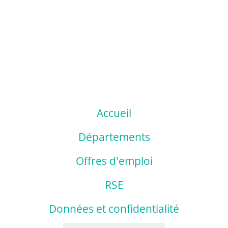
Accueil
Départements
Offres d'emploi
RSE
Données et confidentialité