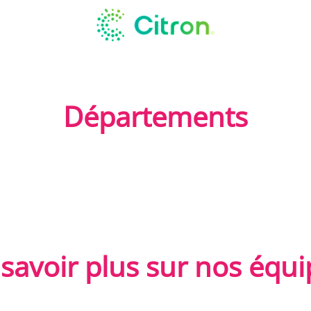
Départements
savoir plus sur nos équi