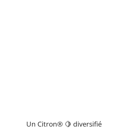
Un Citron® 🍋 diversifié