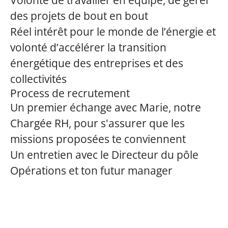
Volonté de travailler en équipe, de gérer
des projets de bout en bout
Réel intérêt pour le monde de l’énergie et
volonté d’accélérer la transition
énergétique des entreprises et des
collectivités
Process de recrutement
Un premier échange avec Marie, notre
Chargée RH, pour s'assurer que les
missions proposées te conviennent
Un entretien avec le Directeur du pôle
Opérations et ton futur manager