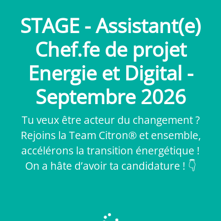
STAGE - Assistant(e)
Chef.fe de projet
Energie et Digital -
Septembre 2026
Tu veux être acteur du changement ?
Rejoins la Team Citron® et ensemble,
accélérons la transition énergétique !
On a hâte d’avoir ta candidature ! 👇