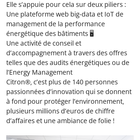
Elle s’appuie pour cela sur deux piliers :
Une
plateforme web big-data et IoT
de
management de la performance
énergétique des bâtiments 🖥
Une
activité de conseil et
d’accompagnement
à travers des offres
telles que des audits énergétiques ou de
l’Energy Management
Citron®
, c’est plus de 140 personnes
passionnées d’innovation qui se donnent
à fond pour protéger l’environnement,
plusieurs millions d’euros de chiffre
d’affaires et une ambiance de folie !