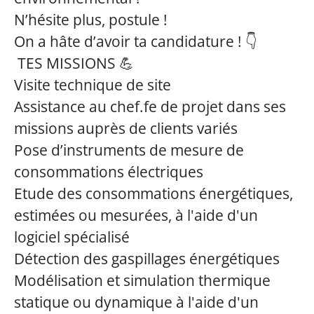
N’hésite plus, postule !
On a hâte d’avoir ta candidature ! 👇
TES MISSIONS 💪
Visite technique de site
Assistance au chef.fe de projet dans ses
missions auprès de clients variés
Pose d’instruments de mesure de
consommations électriques
Etude des consommations énergétiques,
estimées ou mesurées, à l'aide d'un
logiciel spécialisé
Détection des gaspillages énergétiques
Modélisation et simulation thermique
statique ou dynamique à l'aide d'un