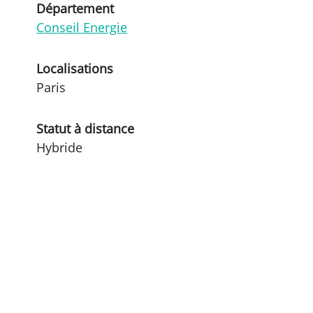
Département
Conseil Energie
Localisations
Paris
Statut à distance
Hybride