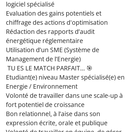
logiciel spécialisé
Evaluation des gains potentiels et
chiffrage des actions d'optimisation
Rédaction des rapports d’audit
énergétique réglementaire
Utilisation d’un SME (Système de
Management de l’Energie)
TU ES LE MATCH PARFAIT… 🎯
Etudiant(e) niveau Master spécialisé(e) en
Energie / Environnement
Volonté de travailler dans une scale-up à
fort potentiel de croissance
Bon relationnel, à l’aise dans son
expression écrite, orale et publique