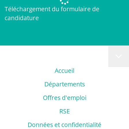
Téléchargement du formulaire de
candidature
Accueil
Départements
Offres d'emploi
RSE
Données et confidentialité