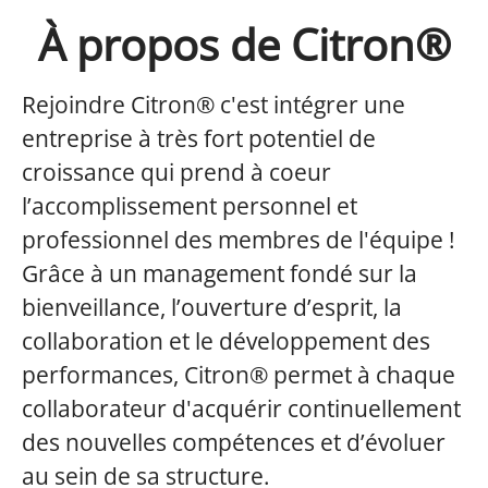
À propos de Citron®
Rejoindre Citron® c'est intégrer une
entreprise à très fort potentiel de
croissance qui prend à coeur
l’accomplissement personnel et
professionnel des membres de l'équipe !
Grâce à un management fondé sur la
bienveillance, l’ouverture d’esprit, la
collaboration et le développement des
performances, Citron® permet à chaque
collaborateur d'acquérir continuellement
des nouvelles compétences et d’évoluer
au sein de sa structure.