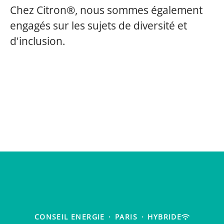
Chez Citron®, nous sommes également
engagés sur les sujets de diversité et
d'inclusion.
CONSEIL ENERGIE
·
PARIS
·
HYBRIDE