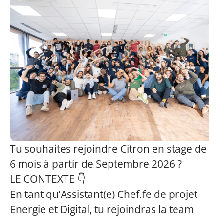
Tu souhaites rejoindre Citron
en stage de
6 mois à partir de Septembre 2026
?
LE CONTEXTE 👇
En tant qu’Assistant(e) Chef.fe de projet
Energie et Digital, tu rejoindras la team