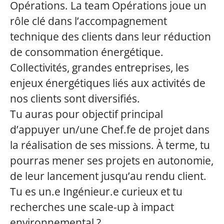
Opérations. La team Opérations joue un
rôle clé dans l’accompagnement
technique des clients dans leur réduction
de consommation énergétique.
Collectivités, grandes entreprises, les
enjeux énergétiques liés aux activités de
nos clients sont diversifiés.
Tu auras pour objectif principal
d’appuyer un/une Chef.fe de projet dans
la réalisation de ses missions. À terme, tu
pourras mener ses projets en autonomie,
de leur lancement jusqu’au rendu client.
Tu es un.e Ingénieur.e curieux et tu
recherches une scale-up à impact
environnemental ?